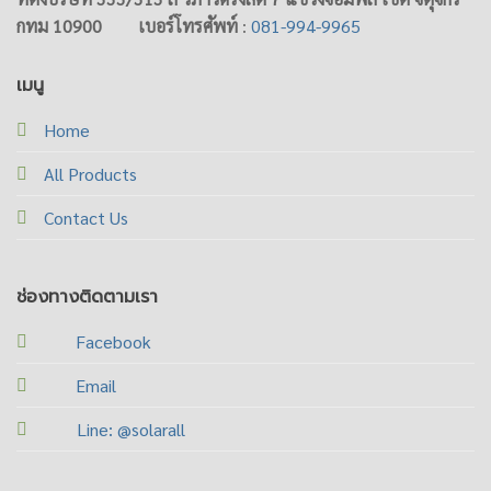
กทม 10900
เบอร์โทรศัพท์
:
081-994-9965
เมนู
Home
All Products
Contact Us
ช่องทางติดตามเรา
Facebook
Email
Line: @solarall